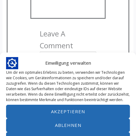
Leave A
Comment
Einwilligung verwalten
Um dir ein optimales Erlebnis zu bieten, verwenden wir Technologien
wie Cookies, um Geräteinformationen zu speichern und/oder darauf
zuzugreifen. Wenn du diesen Technologien zustimmst, können wir
Daten wie das Surfverhalten oder eindeutige IDs auf dieser Website
verarbeiten. Wenn du deine Einwillligung nicht erteilst oder zurückziehst,
können bestimmte Merkmale und Funktionen beeinträchtigt werden.
Name*
AKZEPTIEREN
E-
ABLEHNEN
Mail-