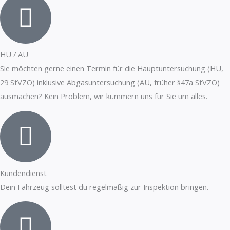
HU / AU
Sie möchten gerne einen Termin für die Hauptuntersuchung (HU,
29 StVZO) inklusive Abgasuntersuchung (AU, früher §47a StVZO)
ausmachen? Kein Problem, wir kümmern uns für Sie um alles.
Kundendienst
Dein Fahrzeug solltest du regelmäßig zur Inspektion bringen.