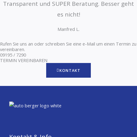
Transparent und SUPER Beratung. Besser geht
es nicht!
Manfred L.
Rufen Sie uns an oder schreiben Sie eine e-Mail um einen Termin zu
vereinbaren.
09195 / 7290
TERMIN VEREINBAREN
KONTAKT
Kontakt & Info