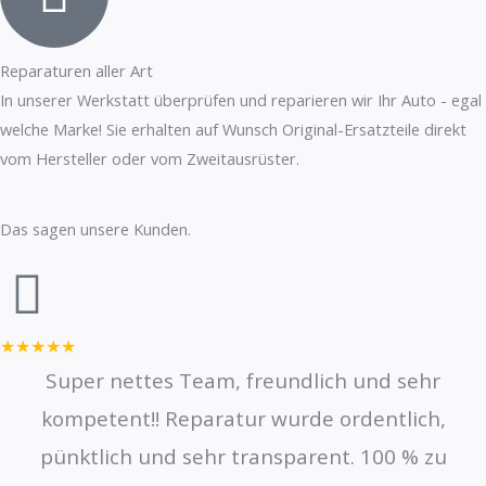
Reparaturen aller Art
In unserer Werkstatt überprüfen und reparieren wir Ihr Auto - egal
welche Marke! Sie erhalten auf Wunsch Original-Ersatzteile direkt
vom Hersteller oder vom Zweitausrüster.
Das sagen unsere Kunden.
★★★★★
Super nettes Team, freundlich und sehr
kompetent!! Reparatur wurde ordentlich,
pünktlich und sehr transparent. 100 % zu