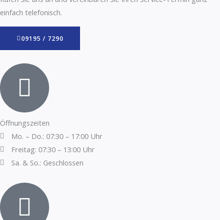
einfach telefonisch.
09195 / 7290
Öffnungszeiten
Mo. – Do.: 07:30 – 17:00 Uhr
Freitag: 07:30 – 13:00 Uhr
Sa. & So.: Geschlossen