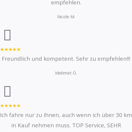
empfehlen.
Nicole M.
★★★★★
Freundlich und kompetent. Sehr zu empfehlen!!!
Mehmet Ö.
★★★★★
Ich fahre nur zu Ihnen, auch wenn ich über 30 km
in Kauf nehmen muss. TOP Service, SEHR