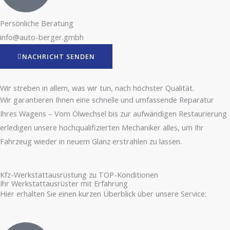
Persönliche Beratung
info@auto-berger.gmbh
NACHRICHT SENDEN
Wir streben in allem, was wir tun, nach höchster Qualität.
Wir garantieren Ihnen eine schnelle und umfassende Reparatur
Ihres Wagens – Vom Ölwechsel bis zur aufwändigen Restaurierung
erledigen unsere hochqualifizierten Mechaniker alles, um Ihr
Fahrzeug wieder in neuem Glanz erstrahlen zu lassen.
Kfz-Werkstattausrüstung zu TOP-Konditionen
Ihr Werkstattausrüster mit Erfahrung
Hier erhalten Sie einen kurzen Überblick über unsere Service: