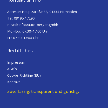
Adresse: Hauptstraße 38, 91334 Hemhofen
Tel: 09195 / 7290
E-Mail: info@auto-berger.gmbh
Mo.–Do.: 07:30–17:00 Uhr
Fr.: 07:30–13:00 Uhr
Rechtliches
Impressum
AGB´s
Cookie-Richtline (EU)
Kontakt
Zuverlässig, transparent und günstig.