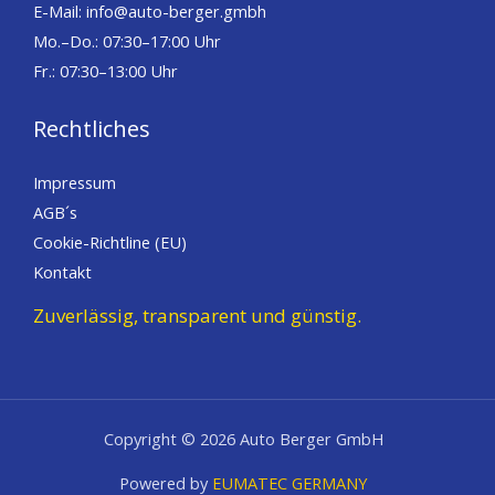
E-Mail: info@auto-berger.gmbh
Mo.–Do.: 07:30–17:00 Uhr
Fr.: 07:30–13:00 Uhr
Rechtliches
Impressum
AGB´s
Cookie-Richtline (EU)
Kontakt
Zuverlässig, transparent und günstig.
Copyright © 2026 Auto Berger GmbH
Powered by
EUMATEC GERMANY