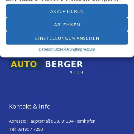
porttitor at sem.
AKZEPTIEREN
ABLEHNEN
EINSTELLUNGEN ANSEHEN
Datenschutzerklärung
Impressum
Kontakt & Info
Adresse: Hauptstraße 38, 91334 Hemhofen
Tel: 09195 / 7290